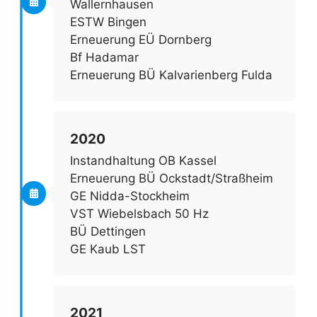
Wallernhausen
ESTW Bingen
Erneuerung EÜ Dornberg
Bf Hadamar
Erneuerung BÜ Kalvarienberg Fulda
2020
Instandhaltung OB Kassel
Erneuerung BÜ Ockstadt/Straßheim
GE Nidda-Stockheim
VST Wiebelsbach 50 Hz
BÜ Dettingen
GE Kaub LST
2021