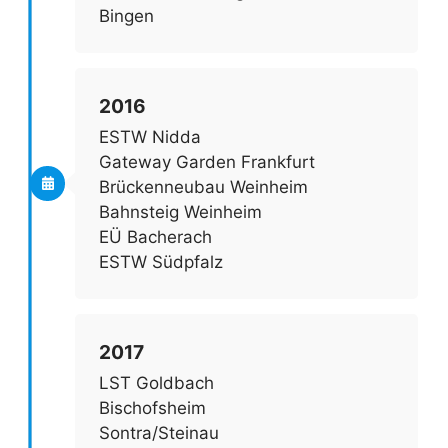
Bingen
2016
ESTW Nidda
Gateway Garden Frankfurt
Brückenneubau Weinheim
Bahnsteig Weinheim
EÜ Bacherach
ESTW Südpfalz
2017
LST Goldbach
Bischofsheim
Sontra/Steinau