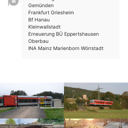
Gemünden
Frankfurt Griesheim
Bf Hanau
Kleinwallstadt
Erneuerung BÜ Eppertshausen
Oberbau
INA Mainz Marienborn Wörrstadt