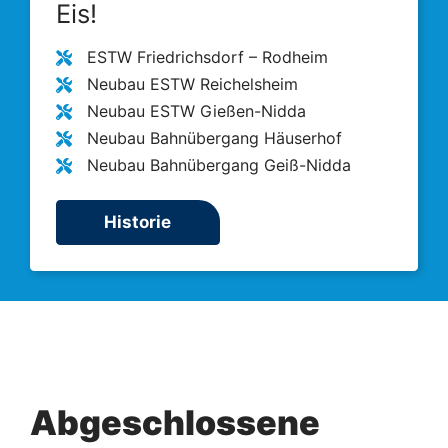
Eis!
ESTW Friedrichsdorf – Rodheim
Neubau ESTW Reichelsheim
Neubau ESTW Gießen-Nidda
Neubau Bahnübergang Häuserhof
Neubau Bahnübergang Geiß-Nidda
Historie
Abgeschlossene