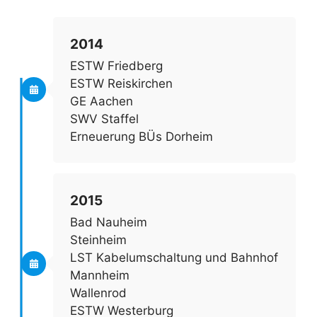
2014
ESTW Friedberg
ESTW Reiskirchen
GE Aachen
SWV Staffel
Erneuerung BÜs Dorheim
2015
Bad Nauheim
Steinheim
LST Kabelumschaltung und Bahnhof
Mannheim
Wallenrod
ESTW Westerburg