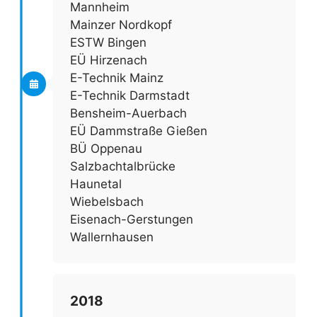
Mannheim
Mainzer Nordkopf
ESTW Bingen
EÜ Hirzenach
E-Technik Mainz
E-Technik Darmstadt
Bensheim-Auerbach
EÜ Dammstraße Gießen
BÜ Oppenau
Salzbachtalbrücke
Haunetal
Wiebelsbach
Eisenach-Gerstungen
Wallernhausen
2018