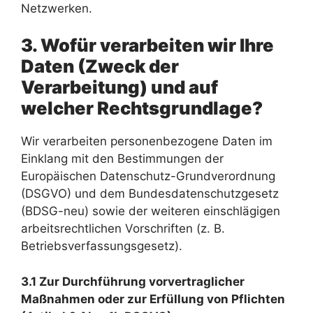
Netzwerken.
3. Wofür verarbeiten wir Ihre
Daten (Zweck der
Verarbeitung) und auf
welcher Rechtsgrundlage?
Wir verarbeiten personenbezogene Daten im
Einklang mit den Bestimmungen der
Europäischen Datenschutz-Grundverordnung
(DSGVO) und dem Bundesdatenschutzgesetz
(BDSG-neu) sowie der weiteren einschlägigen
arbeitsrechtlichen Vorschriften (z. B.
Betriebsverfassungsgesetz).
3.1 Zur Durchführung vorvertraglicher
Maßnahmen oder zur Erfüllung von Pflichten