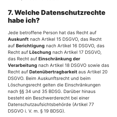
7. Welche Datenschutzrechte
habe ich?
Jede betroffene Person hat das Recht auf
Auskunft
nach Artikel 15 DSGVO, das Recht
auf
Berichtigung
nach Artikel 16 DSGVO, das
Recht auf
Löschung
nach Artikel 17 DSGVO,
das Recht auf
Einschränkung der
Verarbeitung
nach Artikel 18 DSGVO sowie das
Recht auf
Datenübertragbarkeit
aus Artikel 20
DSGVO. Beim Auskunftsrecht und beim
Löschungsrecht gelten die Einschränkungen
nach §§ 34 und 35 BDSG. Darüber hinaus
besteht ein Beschwerderecht bei einer
Datenschutzaufsichtsbehörde (Artikel 77
DSGVO i. V. m. § 19 BDSG).