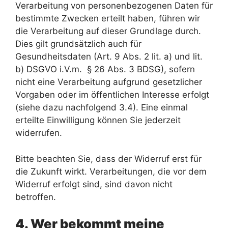
Verarbeitung von personenbezogenen Daten für
bestimmte Zwecken erteilt haben, führen wir
die Verarbeitung auf dieser Grundlage durch.
Dies gilt grundsätzlich auch für
Gesundheitsdaten (Art. 9 Abs. 2 lit. a) und lit.
b) DSGVO i.V.m. § 26 Abs. 3 BDSG), sofern
nicht eine Verarbeitung aufgrund gesetzlicher
Vorgaben oder im öffentlichen Interesse erfolgt
(siehe dazu nachfolgend 3.4). Eine einmal
erteilte Einwilligung können Sie jederzeit
widerrufen.
Bitte beachten Sie, dass der Widerruf erst für
die Zukunft wirkt. Verarbeitungen, die vor dem
Widerruf erfolgt sind, sind davon nicht
betroffen.
4. Wer bekommt meine