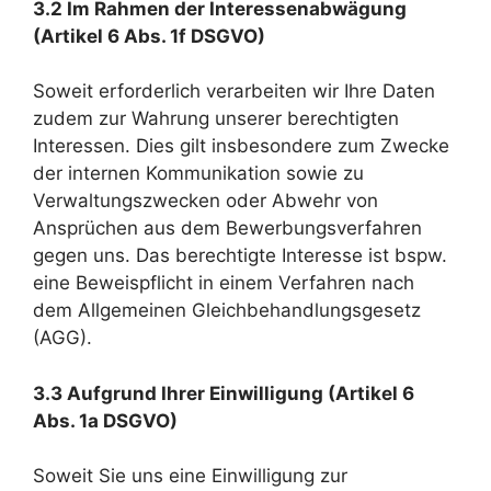
3.2 Im Rahmen der Interessenabwägung
(Artikel 6 Abs. 1f DSGVO)
Soweit erforderlich verarbeiten wir Ihre Daten
zudem zur Wahrung unserer berechtigten
Interessen. Dies gilt insbesondere zum Zwecke
der internen Kommunikation sowie zu
Verwaltungszwecken oder Abwehr von
Ansprüchen aus dem Bewerbungsverfahren
gegen uns. Das berechtigte Interesse ist bspw.
eine Beweispflicht in einem Verfahren nach
dem Allgemeinen Gleichbehandlungsgesetz
(AGG).
3.3 Aufgrund Ihrer Einwilligung (Artikel 6
Abs. 1a DSGVO)
Soweit Sie uns eine Einwilligung zur