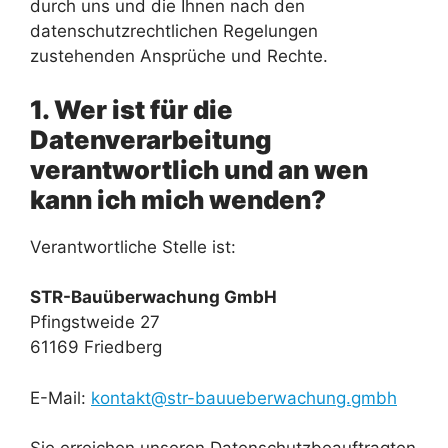
durch uns und die Ihnen nach den
datenschutzrechtlichen Regelungen
zustehenden Ansprüche und Rechte.
1. Wer ist für die
Datenverarbeitung
verantwortlich und an wen
kann ich mich wenden?
Verantwortliche Stelle ist:
STR-Bauüberwachung GmbH
Pfingstweide 27
61169 Friedberg
E-Mail:
kontakt@str-bauueberwachung.gmbh