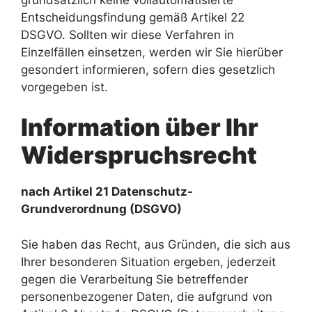
Entscheidungsfindung gemäß Artikel 22
DSGVO. Sollten wir diese Verfahren in
Einzelfällen einsetzen, werden wir Sie hierüber
gesondert informieren, sofern dies gesetzlich
vorgegeben ist.
Information über Ihr
Widerspruchsrecht
nach Artikel 21 Datenschutz-
Grundverordnung (DSGVO)
Sie haben das Recht, aus Gründen, die sich aus
Ihrer besonderen Situation ergeben, jederzeit
gegen die Verarbeitung Sie betreffender
personenbezogener Daten, die aufgrund von