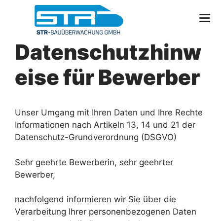
Zum
Inhalt
springen
Datenschutzhinw
eise für Bewerber
Unser Umgang mit Ihren Daten und Ihre Rechte
Informationen nach Artikeln 13, 14 und 21 der
Datenschutz-Grundverordnung (DSGVO)
Sehr geehrte Bewerberin, sehr geehrter
Bewerber,
nachfolgend informieren wir Sie über die
Verarbeitung Ihrer personenbezogenen Daten