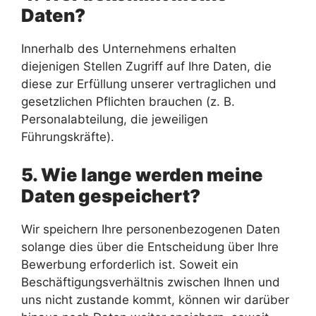
Daten?
Innerhalb des Unternehmens erhalten
diejenigen Stellen Zugriff auf Ihre Daten, die
diese zur Erfüllung unserer vertraglichen und
gesetzlichen Pflichten brauchen (z. B.
Personalabteilung, die jeweiligen
Führungskräfte).
5. Wie lange werden meine
Daten gespeichert?
Wir speichern Ihre personenbezogenen Daten
solange dies über die Entscheidung über Ihre
Bewerbung erforderlich ist. Soweit ein
Beschäftigungsverhältnis zwischen Ihnen und
uns nicht zustande kommt, können wir darüber