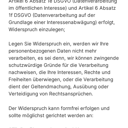
Artikel 6 Absatz 1e DSGVO (Datenverarbeitung
im öffentlichen Interesse) und Artikel 6 Absatz
1f DSGVO (Datenverarbeitung auf der
Grundlage einer Interessenabwägung) erfolgt,
Widerspruch einzulegen;
Legen Sie Widerspruch ein, werden wir Ihre
personenbezogenen Daten nicht mehr
verarbeiten, es sei denn, wir können zwingende
schutzwürdige Gründe für die Verarbeitung
nachweisen, die Ihre Interessen, Rechte und
Freiheiten überwiegen, oder die Verarbeitung
dient der Geltendmachung, Ausübung oder
Verteidigung von Rechtsansprüchen.
Der Widerspruch kann formfrei erfolgen und
sollte möglichst gerichtet werden an: