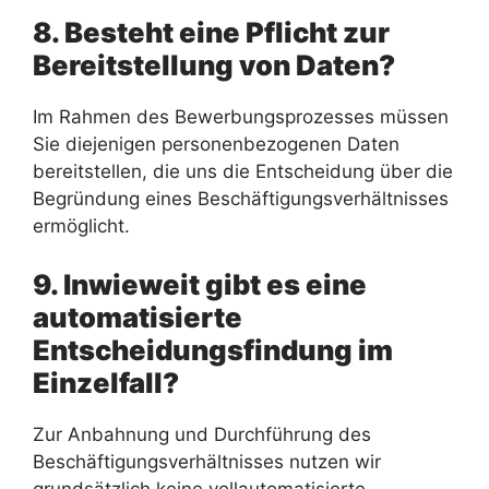
8. Besteht eine Pflicht zur
Bereitstellung von Daten?
Im Rahmen des Bewerbungsprozesses müssen
Sie diejenigen personenbezogenen Daten
bereitstellen, die uns die Entscheidung über die
Begründung eines Beschäftigungsverhältnisses
ermöglicht.
9. Inwieweit gibt es eine
automatisierte
Entscheidungsfindung im
Einzelfall?
Zur Anbahnung und Durchführung des
Beschäftigungsverhältnisses nutzen wir
grundsätzlich keine vollautomatisierte