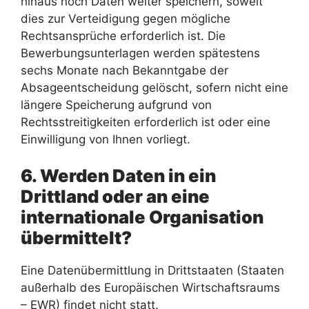
hinaus noch Daten weiter speichern, soweit
dies zur Verteidigung gegen mögliche
Rechtsansprüche erforderlich ist. Die
Bewerbungsunterlagen werden spätestens
sechs Monate nach Bekanntgabe der
Absageentscheidung gelöscht, sofern nicht eine
längere Speicherung aufgrund von
Rechtsstreitigkeiten erforderlich ist oder eine
Einwilligung von Ihnen vorliegt.
6. Werden Daten in ein
Drittland oder an eine
internationale Organisation
übermittelt?
Eine Datenübermittlung in Drittstaaten (Staaten
außerhalb des Europäischen Wirtschaftsraums
– EWR) findet nicht statt.