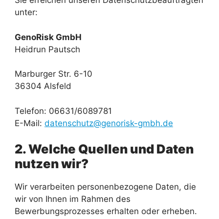
Sie erreichen unseren Datenschutzbeauftragten
unter:
GenoRisk GmbH
Heidrun Pautsch
Marburger Str. 6-10
36304 Alsfeld
Telefon: 06631/6089781
E-Mail:
datenschutz@genorisk-gmbh.de
2. Welche Quellen und Daten
nutzen wir?
Wir verarbeiten personenbezogene Daten, die
wir von Ihnen im Rahmen des
Bewerbungsprozesses erhalten oder erheben.