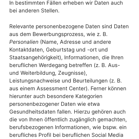
In bestimmten Fällen erheben wir Daten auch
bei anderen Stellen.
Relevante personenbezogene Daten sind Daten
aus dem Bewerbungsprozess, wie z. B.
Personalien
(Name, Adresse und andere
Kontaktdaten, Geburtstag und -ort und
Staatsangehörigkeit), Informationen, die Ihren
beruflichen Werdegang betreffen (z. B. Aus-
und Weiterbildung, Zeugnisse),
Leistungsnachweise und Beurteilungen (z. B.
aus einem Assessment Center). Ferner können
hierunter auch besondere Kategorien
personenbezogener Daten wie etwa
Gesundheitsdaten fallen. Hierzu gehören auch
die von Ihnen öffentlich zugänglich gemachten,
berufsbezogenen Informationen, wie bspw. ein
berufliches Profil bei beruflichen Social Media